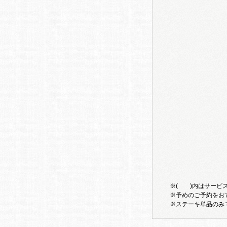
※( )内はサービス
※予めのご予約をお
※ステーキ単品のみ