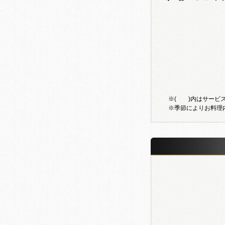
※( )内はサービス
※季節によりお料理